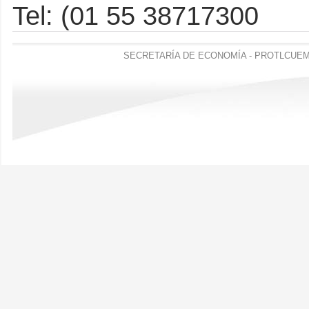
Tel: (01 55 38717300
SECRETARÍA DE ECONOMÍA - PROTLCUEM