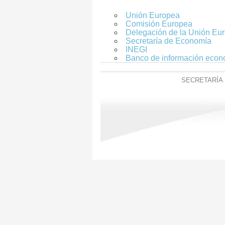
Unión Europea
Comisión Europea
Delegación de la Unión Eu
Secretaría de Economía
INEGI
Banco de información econ
SECRETARÍA 