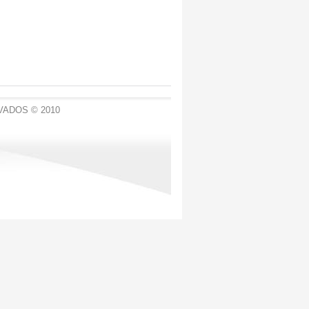
VADOS © 2010