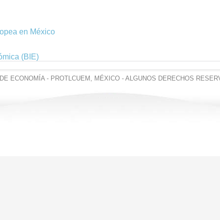
ropea en México
ómica (BIE)
DE ECONOMÍA - PROTLCUEM, MÉXICO - ALGUNOS DERECHOS RESER